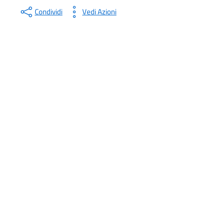
Condividi
Vedi Azioni