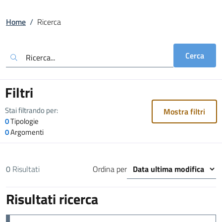
Home
/
Ricerca
Cerca
Filtri
Stai filtrando per:
Mostra filtri
0
Tipologie
0
Argomenti
0
Risultati
Ordina per
Risultati ricerca