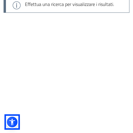
Effettua una ricerca per visualizzare i risultati.